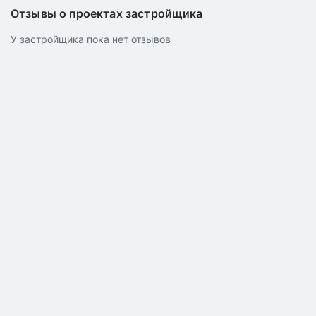
Отзывы о проектах застройщика
У застройщика пока нет отзывов