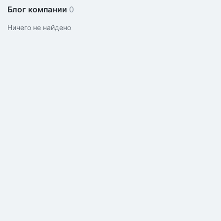
Блог компании
0
Ничего не найдено