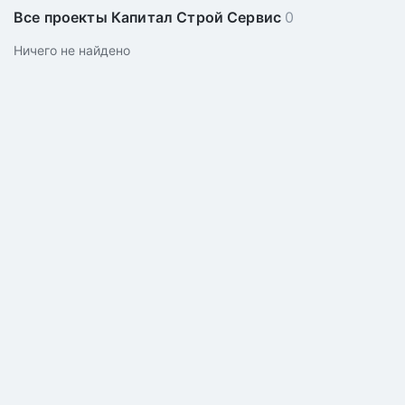
Все проекты Капитал Строй Сервис
0
Ничего не найдено