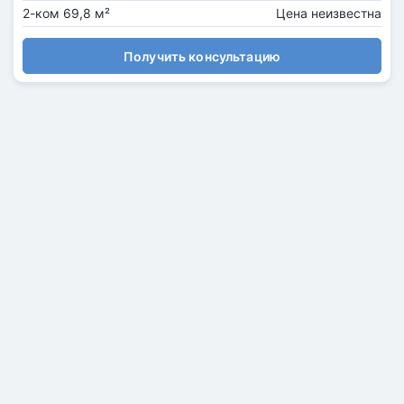
2-ком 69,8 м²
Цена неизвестна
Получить консультацию