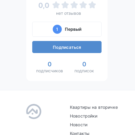
0,0
нет отзывов
1
Первый
Подписаться
0
0
подписчиков
подписок
Квартиры на вторичке
Новостройки
Новости
Контакты