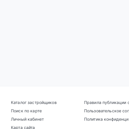
Каталог застройщиков
Правила публикации 
Поиск по карте
Пользовательское со
Личный кабинет
Политика конфиденци
Карта сайта