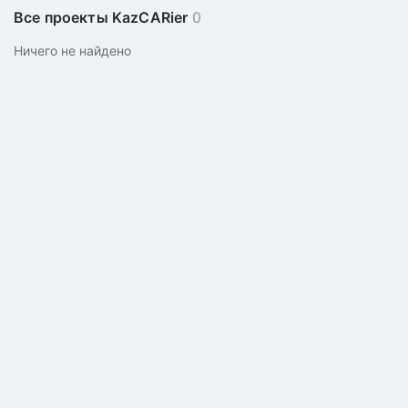
Все проекты KazCARier
0
Ничего не найдено