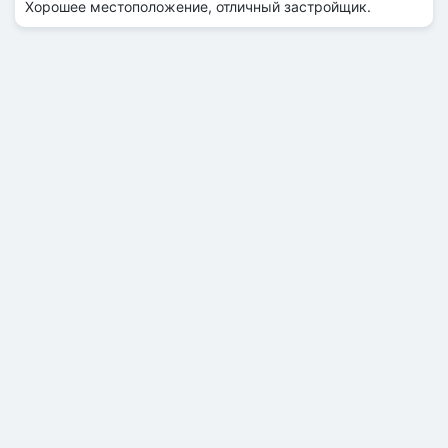
Хорошее местоположение, отличный застройщик.