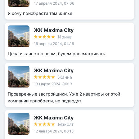
17 апреля 2024, 07:06
Я хочу приобрести там жилье
ЖК Maxima City
Ирина
16 апреля 2024, 04:16
Цена и качество норм, будем рассматривать.
ЖК Maxima City
Жанна
13 марта 2024, 06:13
Проверенные застройщики. Уже 2 квартиры от этой
компании приобрели, не подводят
ЖК Maxima City
Максат
12 января 2024, 06:15