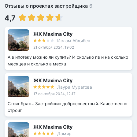
Отзывы о проектах застройщика
6
4,7
ЖК Maxima City
Ислам Абдибек
21 октября 2024, 19:02
А в ипотеку можно ли купить? И сколько пв и на сколько
месяцев и сколько а месяц
ЖК Maxima City
Лаура Муратова
17 сентября 2024, 12:17
Стоит брать. Застройщик добросовестный. Качественно
строит.
ЖК Maxima City
Дамир