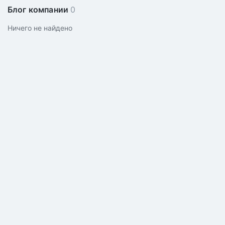
Блог компании
0
Ничего не найдено