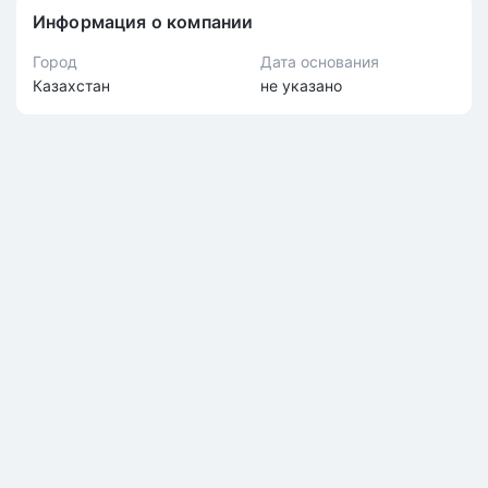
Информация о компании
Город
Дата основания
Казахстан
не указано