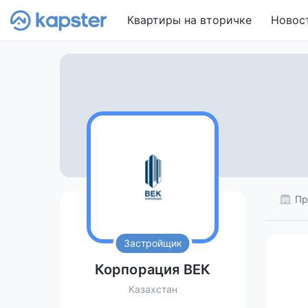
Квартиры на вторичке
Новос
Пр
Застройщик
Корпорация ВЕК
Казахстан