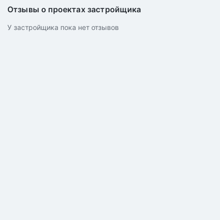
Отзывы о проектах застройщика
У застройщика пока нет отзывов