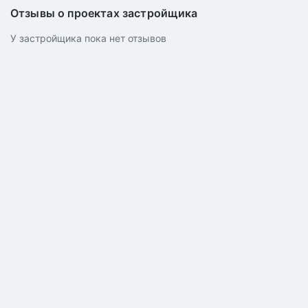
Отзывы о проектах застройщика
У застройщика пока нет отзывов