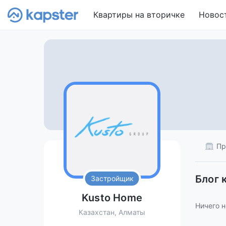
Квартиры на вторичке
Новос
Пр
Блог 
Застройщик
Kusto Home
Ничего н
Казахстан, Алматы