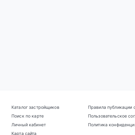
Каталог застройщиков
Правила публикации 
Поиск по карте
Пользовательское со
Личный кабинет
Политика конфиденци
Карта сайта