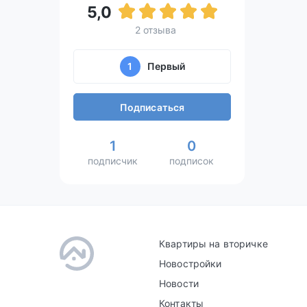
5,0
2 отзыва
1
Первый
Подписаться
1
0
подписчик
подписок
Квартиры на вторичке
Новостройки
Новости
Контакты