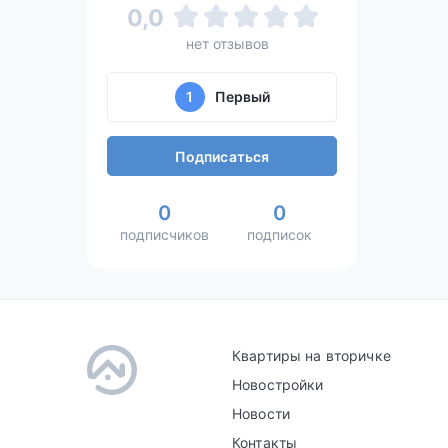
0,0
нет отзывов
1
Первый
Подписаться
0
0
подписчиков
подписок
Квартиры на вторичке
Новостройки
Новости
Контакты