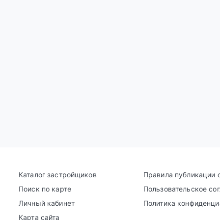
Каталог застройщиков
Правила публикации 
Поиск по карте
Пользовательское со
Личный кабинет
Политика конфиденци
Карта сайта