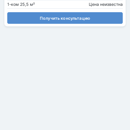
1-ком 25,5 м²
Цена неизвестна
Получить консультацию