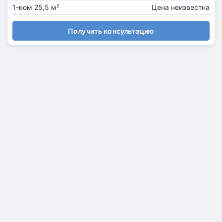
1-ком 25,5 м²
Цена неизвестна
Получить консультацию