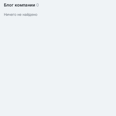
Блог компании
0
Ничего не найдено