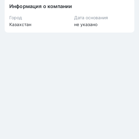
Информация о компании
Город
Дата основания
Казахстан
не указано