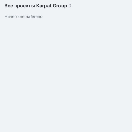
Все проекты Karpat Group
0
Ничего не найдено