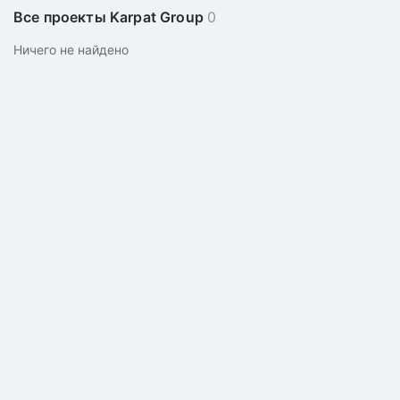
Все проекты Karpat Group
0
Ничего не найдено