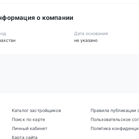
нформация о компании
род
Дата основания
захстан
не указано
Каталог застройщиков
Правила публикации 
Поиск по карте
Пользовательское со
Личный кабинет
Политика конфиденци
Карта сайта