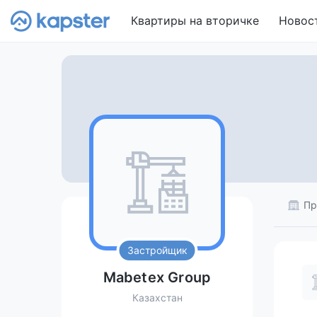
Квартиры на вторичке
Новос
Пр
Застройщик
Mabetex Group
Казахстан