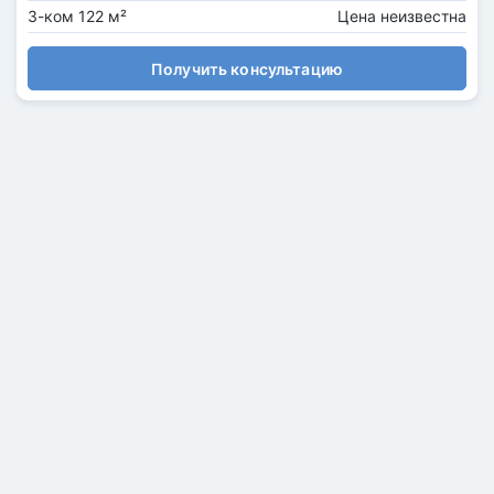
3-ком 122 м²
Цена неизвестна
Получить консультацию