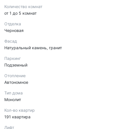
Количество комнат
от 1 до 5 комнат
Отделка
Черновая
Фасад
Натуральный камень, гранит
Паркинг
Подземный
Отопление
Автономное
Тип дома
Монолит
Кол-во квартир
191 квартира
Лифт