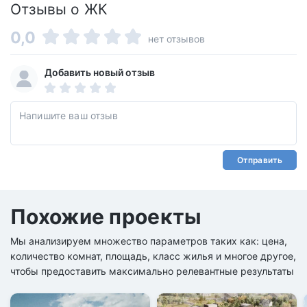
Отзывы о ЖК
0,0
нет отзывов
Добавить новый отзыв
Отправить
Похожие проекты
Мы анализируем множество параметров таких как: цена,
количество комнат, площадь, класс жилья и многое другое,
чтобы предоставить максимально релевантные результаты