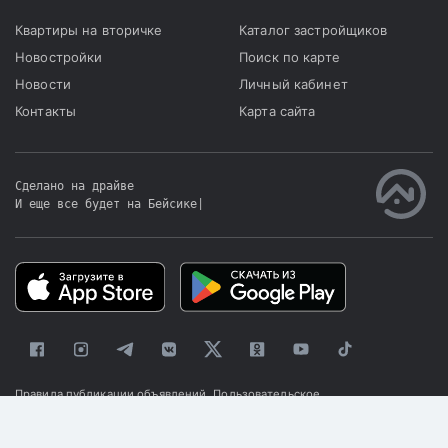
Квартиры на вторичке
Каталог застройщиков
Новостройки
Поиск по карте
Новости
Личный кабинет
Контакты
Карта сайта
Сделано на драйве
И еще все будет на Бейсике
|
Правила публикации объявлений
Пользовательское
соглашение
Политика конфиденциальности