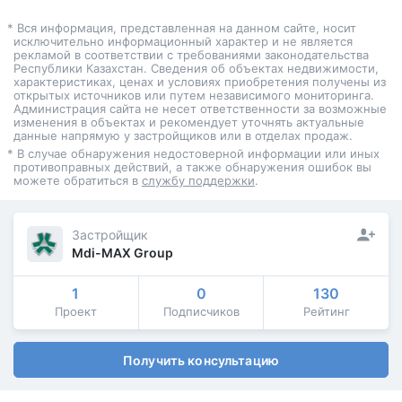
* Вся информация, представленная на данном сайте, носит
исключительно информационный характер и не является
рекламой в соответствии с требованиями законодательства
Республики Казахстан. Сведения об объектах недвижимости,
характеристиках, ценах и условиях приобретения получены из
открытых источников или путем независимого мониторинга.
Администрация сайта не несет ответственности за возможные
изменения в объектах и рекомендует уточнять актуальные
данные напрямую у застройщиков или в отделах продаж.
* В случае обнаружения недостоверной информации или иных
противоправных действий, а также обнаружения ошибок вы
можете обратиться в
службу поддержки
.
Застройщик
Mdi-MAX Group
1
0
130
Проект
Подписчиков
Рейтинг
Получить консультацию