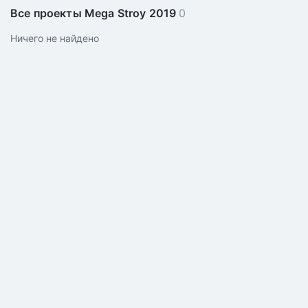
Все проекты Mega Stroy 2019
0
Ничего не найдено