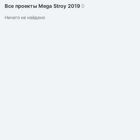
Все проекты Mega Stroy 2019
0
Ничего не найдено