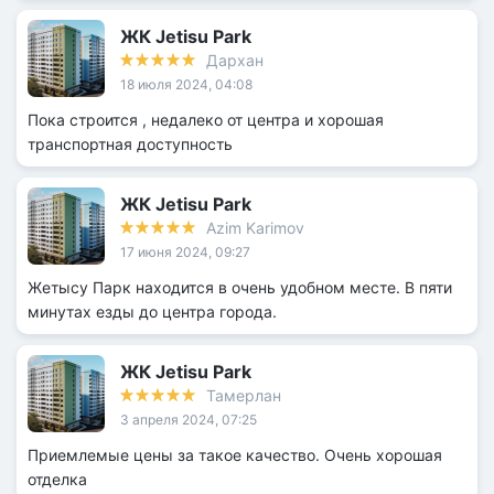
ЖК Jetisu Park
Дархан
18 июля 2024, 04:08
Пока строится , недалеко от центра и хорошая
транспортная доступность
ЖК Jetisu Park
Azim Karimov
17 июня 2024, 09:27
Жетысу Парк находится в очень удобном месте. В пяти
минутах езды до центра города.
ЖК Jetisu Park
Тамерлан
3 апреля 2024, 07:25
Приемлемые цены за такое качество. Очень хорошая
отделка