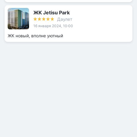
ЖК Jetisu Park
Даулет
16 января 2024, 10:00
ЖК новый, вполне уютный