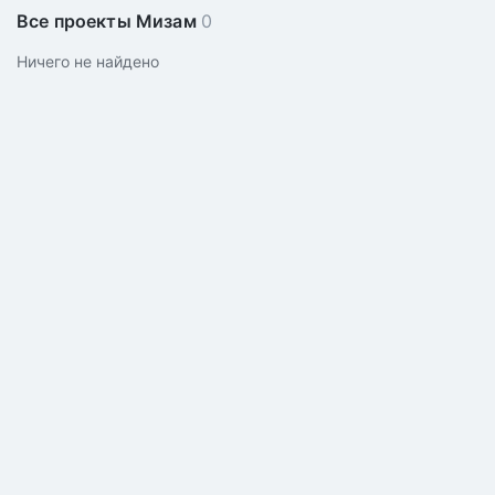
Все проекты Мизам
0
Ничего не найдено