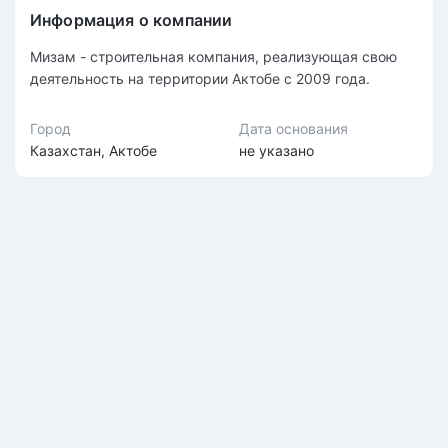
Информация о компании
Мизам - строительная компания, реализующая свою
деятельность на территории Актобе с 2009 года.
Город
Дата основания
Казахстан, Актобе
не указано