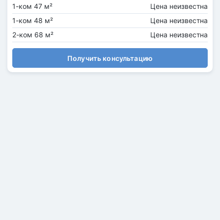
1-ком 47 м²
Цена неизвестна
1-ком 48 м²
Цена неизвестна
2-ком 68 м²
Цена неизвестна
Получить консультацию