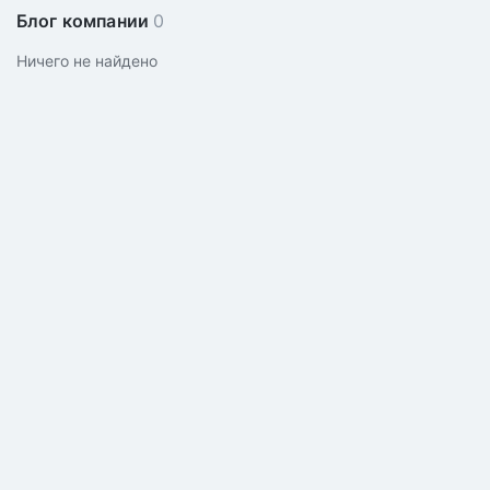
Блог компании
0
Ничего не найдено