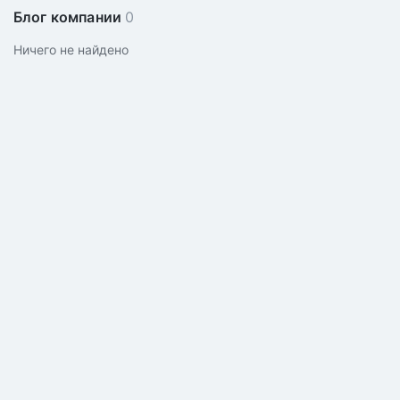
Блог компании
0
Ничего не найдено