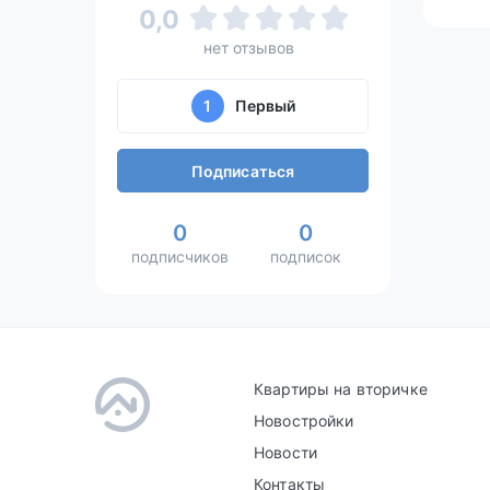
0,0
нет отзывов
1
Первый
Подписаться
0
0
подписчиков
подписок
Квартиры на вторичке
Новостройки
Новости
Контакты