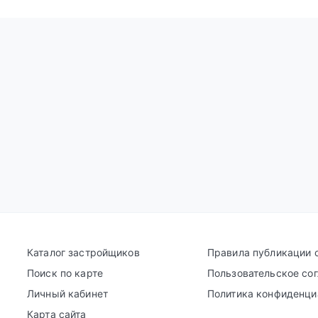
Каталог застройщиков
Правила публикации 
Поиск по карте
Пользовательское со
Личный кабинет
Политика конфиденци
Карта сайта