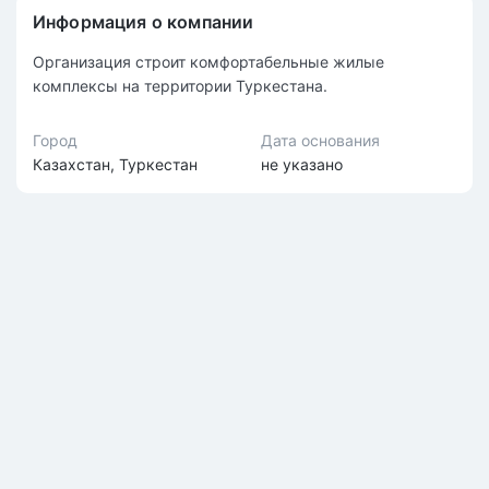
Информация о компании
Организация строит комфортабельные жилые
комплексы на территории Туркестана.
Город
Дата основания
Казахстан, Туркестан
не указано