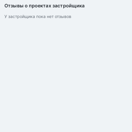
Отзывы о проектах застройщика
У застройщика пока нет отзывов