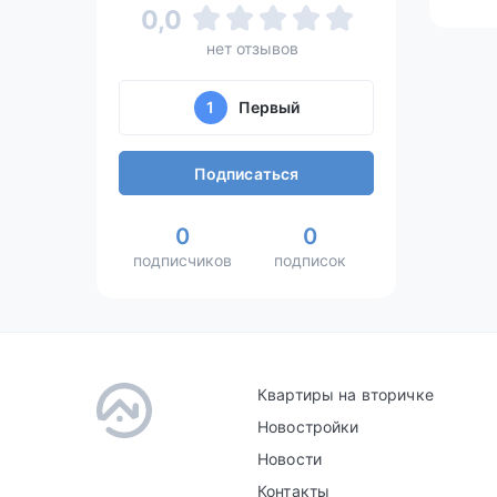
0,0
нет отзывов
1
Первый
Подписаться
0
0
подписчиков
подписок
Квартиры на вторичке
Новостройки
Новости
Контакты