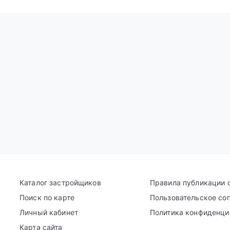
Каталог застройщиков
Правила публикации 
Поиск по карте
Пользовательское со
Личный кабинет
Политика конфиденци
Карта сайта