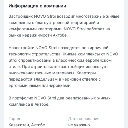
Информация о компании
Застройщик NOVO Stroi возводит многоэтажные жилые
комплексы с благоустроенной территорией и
комфортными квартирами. NOVO Stroi работает на
рынке недвижимости Актобе.
Новостройки NOVO Stroi возводятся по кирпичной
технологии строительства. Жилые комплексы от NOVO
Stroi спроектированы в классическом европейском
стиле. При строительстве застройщик использует
высококачественные материалы. Квартиры
передаются владельцам в черновой отделке с
эргономичными планировками.
В портфолио NOVO Stroi два реализованных жилых
комплекса в Актобе.
Город
Дата основания
Казахстан, Актобе
не указано