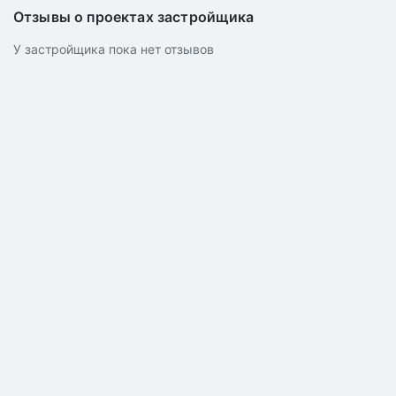
Отзывы о проектах застройщика
У застройщика пока нет отзывов