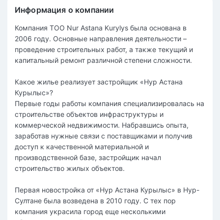
Информация о компании
Компания ТОО Nur Astana Kurylys была основана в
2006 году. Основные направления деятельности –
проведение строительных работ, а также текущий и
капитальный ремонт различной степени сложности.
Какое жилье реализует застройщик «Нур Астана
Курылыс»?
Первые годы работы компания специализировалась на
строительстве объектов инфраструктуры и
коммерческой недвижимости. Набравшись опыта,
заработав нужные связи с поставщиками и получив
доступ к качественной материальной и
производственной базе, застройщик начал
строительство жилых объектов.
Первая новостройка от «Нур Астана Курылыс» в Нур-
Султане была возведена в 2010 году. С тех пор
компания украсила город еще несколькими