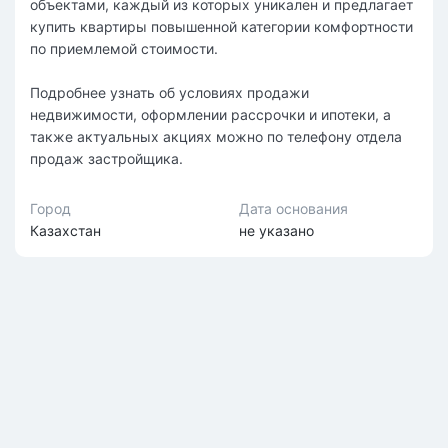
объектами, каждый из которых уникален и предлагает
купить квартиры повышенной категории комфортности
по приемлемой стоимости.
Подробнее узнать об условиях продажи
недвижимости, оформлении рассрочки и ипотеки, а
также актуальных акциях можно по телефону отдела
продаж застройщика.
Город
Дата основания
Казахстан
не указано