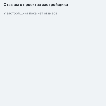
Отзывы о проектах застройщика
У застройщика пока нет отзывов