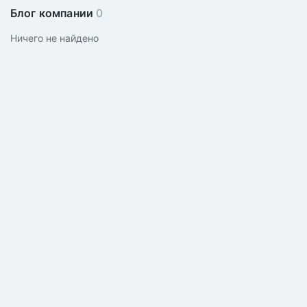
Блог компании
0
Ничего не найдено