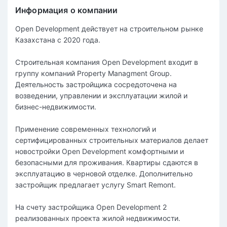
Информация о компании
Open Development действует на строительном рынке
Казахстана с 2020 года.
Строительная компания Open Development входит в
группу компаний Property Managment Group.
Деятельность застройщика сосредоточена на
возведении, управлении и эксплуатации жилой и
бизнес-недвижимости.
Применение современных технологий и
сертифицированных строительных материалов делает
новостройки Open Development комфортными и
безопасными для проживания. Квартиры сдаются в
эксплуатацию в черновой отделке. Дополнительно
застройщик предлагает услугу Smart Remont.
На счету застройщика Open Development 2
реализованных проекта жилой недвижимости.