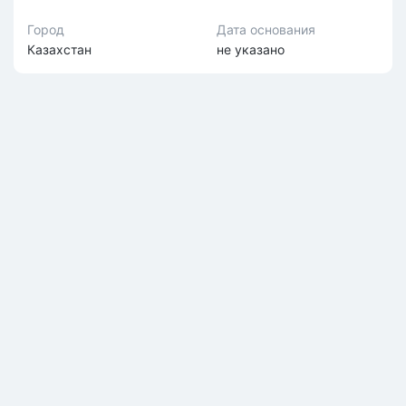
Город
Дата основания
Казахстан
не указано