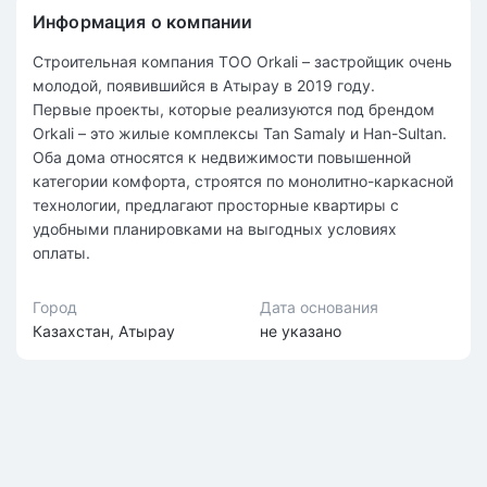
Информация о компании
Строительная компания ТОО Оrkali – застройщик очень
молодой, появившийся в Атырау в 2019 году.
Первые проекты, которые реализуются под брендом
Оrkali – это жилые комплексы Tan Samaly и Han-Sultan.
Оба дома относятся к недвижимости повышенной
категории комфорта, строятся по монолитно-каркасной
технологии, предлагают просторные квартиры с
удобными планировками на выгодных условиях
оплаты.
Город
Дата основания
Казахстан, Атырау
не указано