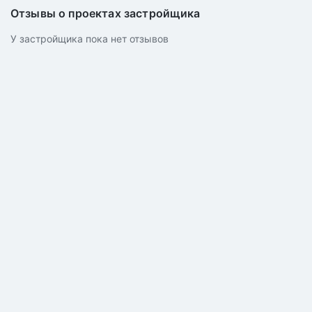
Отзывы о проектах застройщика
У застройщика пока нет отзывов