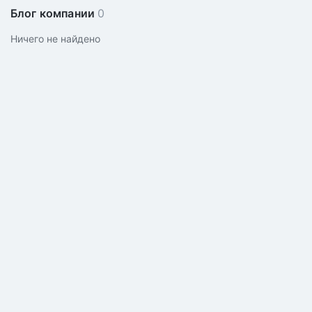
Блог компании
0
Ничего не найдено