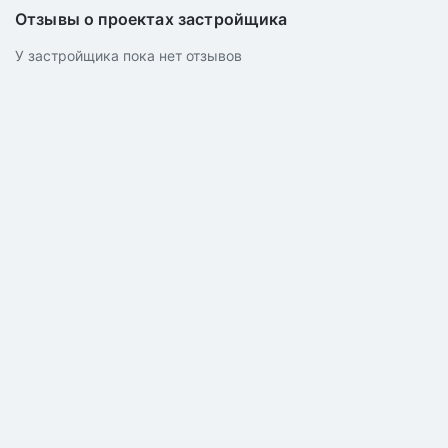
Отзывы о проектах застройщика
У застройщика пока нет отзывов