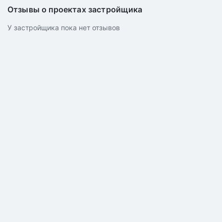
Отзывы о проектах застройщика
У застройщика пока нет отзывов