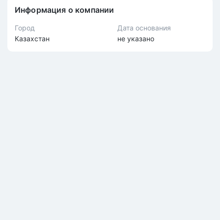
Информация о компании
Город
Дата основания
Казахстан
не указано