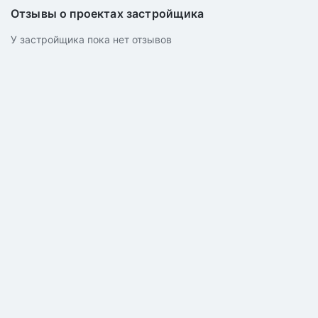
Отзывы о проектах застройщика
У застройщика пока нет отзывов