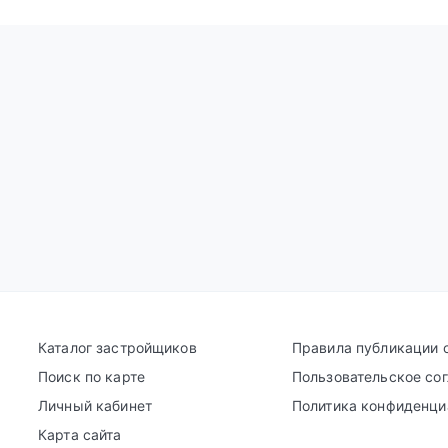
Каталог застройщиков
Правила публикации 
Поиск по карте
Пользовательское со
Личный кабинет
Политика конфиденци
Карта сайта