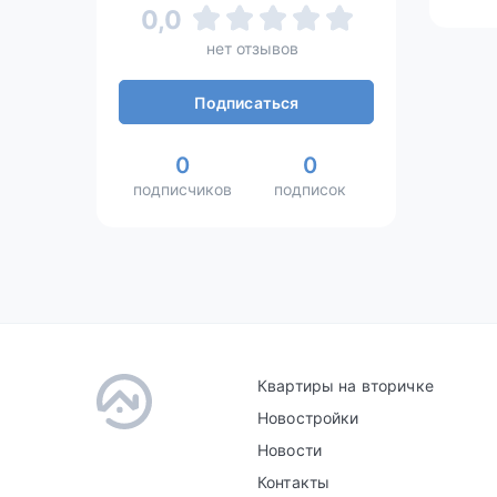
0,0
нет отзывов
Подписаться
0
0
подписчиков
подписок
Квартиры на вторичке
Новостройки
Новости
Контакты