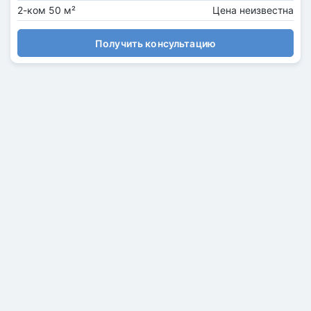
2-ком 50 м²
Цена неизвестна
Получить консультацию